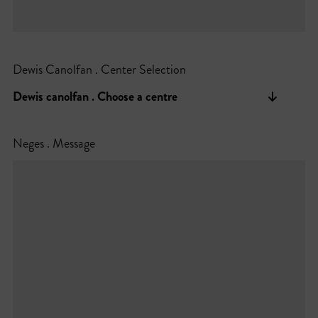
Dewis Canolfan . Center Selection
Neges . Message