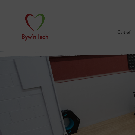
Cartref