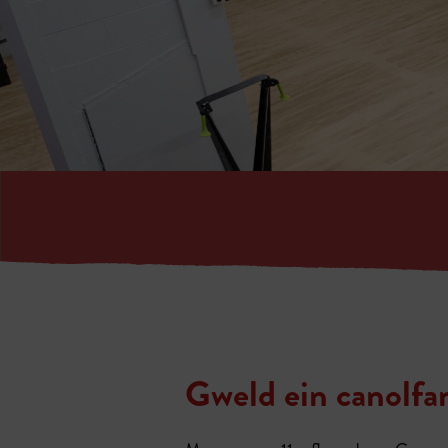
Gweld ein canolfa